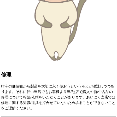
修理
昨今の価値観から製品を大切に永く使おうという考えが浸透しつつあ
ります。それに伴い当店でもお客様より当/他店で購入の新/中古品の
修理について相談/依頼をいただくことがあります。あいにく当店では
修理に関する知識/道具を持合せていないため承ることができないこと
をご理解ください。