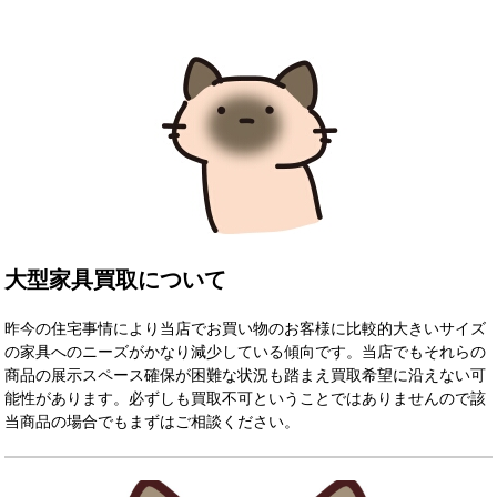
大型家具買取について
昨今の住宅事情により当店でお買い物のお客様に比較的大きいサイズ
の家具へのニーズがかなり減少している傾向です。当店でもそれらの
商品の展示スペース確保が困難な状況も踏まえ買取希望に沿えない可
能性があります。必ずしも買取不可ということではありませんので該
当商品の場合でもまずはご相談ください。