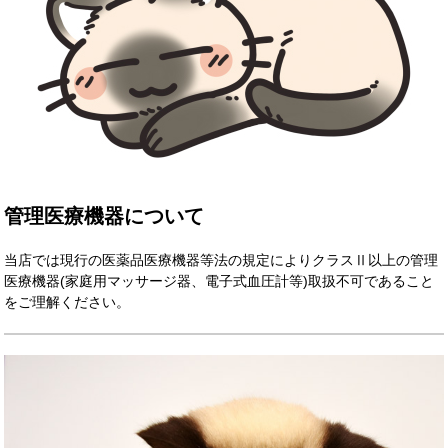
管理医療機器について
当店では現行の医薬品医療機器等法の規定によりクラスⅡ以上の管理
医療機器(家庭用マッサージ器、電子式血圧計等)取扱不可であること
をご理解ください。