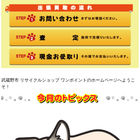
武蔵野市 リサイクルショップ ワンポイントのホームページへようこ
そ！