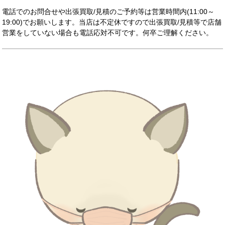
電話でのお問合せや出張買取/見積のご予約等は営業時間内(11:00～
19:00)でお願いします。当店は不定休ですので出​張買取/見積等で店舗
営業をしていない場合も電話応対不可です。何卒ご理解ください。